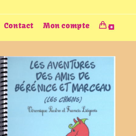
Contact
Mon compte
0