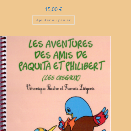
15,00
€
Ajouter au panier