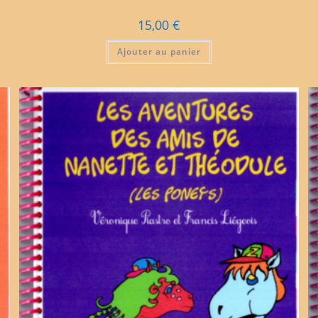
15,00
€
Ajouter au panier