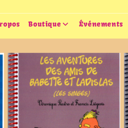
ropos
Boutique
Événements