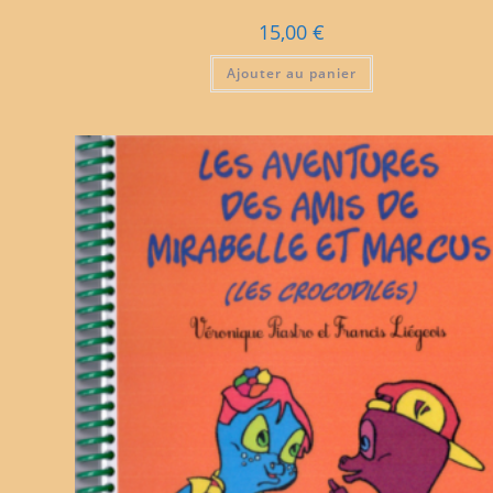
15,00
€
Ajouter au panier