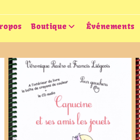
ropos
Boutique
Événements