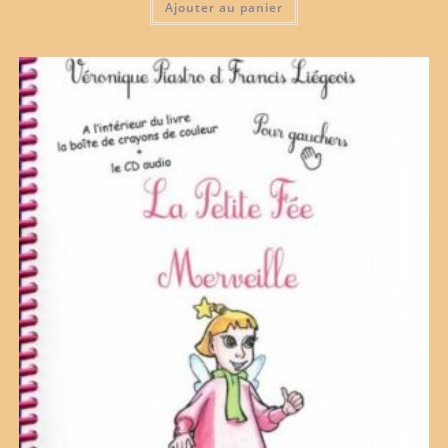
Ajouter au panier