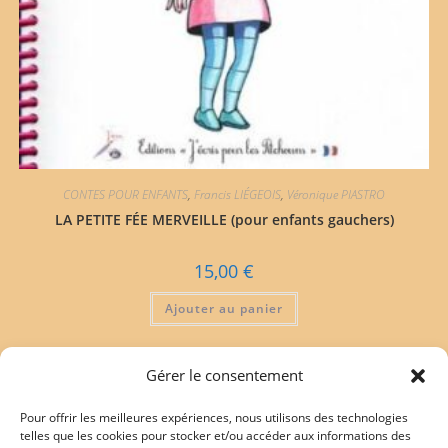
CONTES POUR ENFANTS
,
Francis LIÉGEOIS
,
Véronique PIASTRO
LA PETITE FÉE MERVEILLE (pour enfants gauchers)
15,00
€
Ajouter au panier
Gérer le consentement
Pour offrir les meilleures expériences, nous utilisons des technologies
telles que les cookies pour stocker et/ou accéder aux informations des