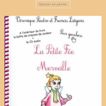
Ajouter au panier