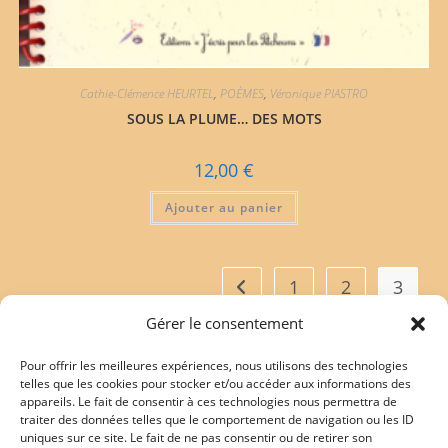
Cathie-Clémence HEURTEL
,
POÈMES
,
Véronique PIASTRO
SOUS LA PLUME… DES MOTS
12,00
€
Ajouter au panier
1
2
3
Gérer le consentement
Pour offrir les meilleures expériences, nous utilisons des technologies
telles que les cookies pour stocker et/ou accéder aux informations des
appareils. Le fait de consentir à ces technologies nous permettra de
Mentions légales
traiter des données telles que le comportement de navigation ou les ID
uniques sur ce site. Le fait de ne pas consentir ou de retirer son