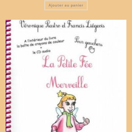
Ajouter au panier