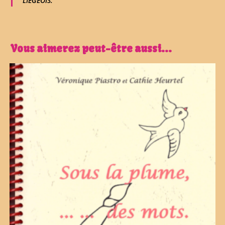
LIEGEOIS.
Vous aimerez peut-être aussi…