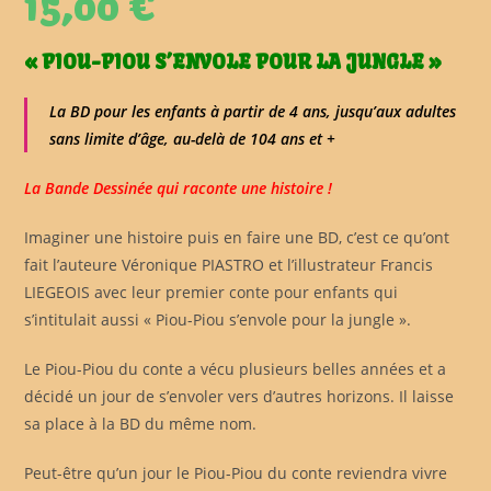
15,00
€
« PIOU-PIOU S’ENVOLE POUR LA JUNGLE »
La BD pour les enfants à partir de 4 ans, jusqu’aux adultes
sans limite d’âge, au-delà de 104 ans et +
La Bande Dessinée qui raconte une histoire !
Imaginer une histoire puis en faire une BD, c’est ce qu’ont
fait l’auteure Véronique PIASTRO et l’illustrateur Francis
LIEGEOIS avec leur premier conte pour enfants qui
s’intitulait aussi « Piou-Piou s’envole pour la jungle ».
Le Piou-Piou du conte a vécu plusieurs belles années et a
décidé un jour de s’envoler vers d’autres horizons. Il laisse
sa place à la BD du même nom.
Peut-être qu’un jour le Piou-Piou du conte reviendra vivre