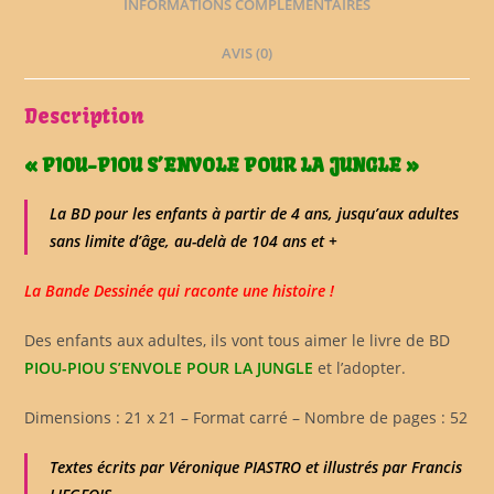
INFORMATIONS COMPLÉMENTAIRES
AVIS (0)
Description
« PIOU-PIOU S’ENVOLE POUR LA JUNGLE »
La BD pour les enfants à partir de 4 ans, jusqu’aux adultes
sans limite d’âge, au-delà de 104 ans et +
La Bande Dessinée qui raconte une histoire !
Des enfants aux adultes, ils vont tous aimer le livre de BD
PIOU-PIOU S’ENVOLE POUR LA JUNGLE
et l’adopter.
Dimensions : 21 x 21 – Format carré – Nombre de pages : 52
Textes écrits par Véronique PIASTRO et illustrés par Francis