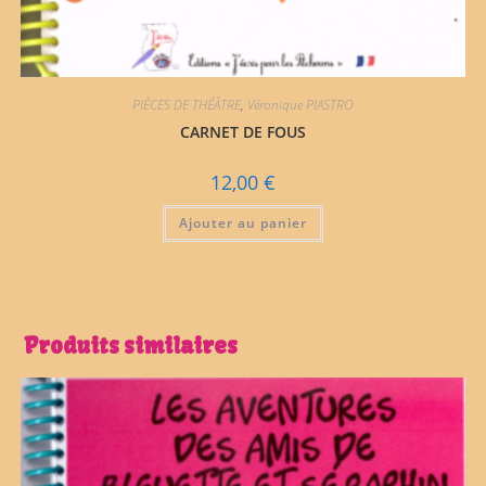
PIÈCES DE THÉÂTRE
,
Véronique PIASTRO
CARNET DE FOUS
12,00
€
Ajouter au panier
Produits similaires