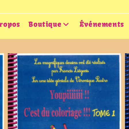
ropos
Boutique
Événements