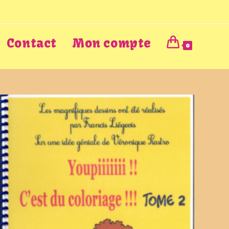
Contact
Mon compte
0