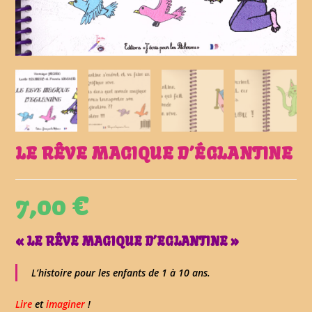
LE RÊVE MAGIQUE D’ÉGLANTINE
7,00
€
« LE RÊVE MAGIQUE D’EGLANTINE »
L’histoire pour les enfants de 1 à 10 ans.
Lire
et
imaginer
!