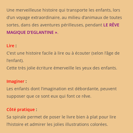
Une merveilleuse histoire qui transporte les enfants, lors
d’un voyage extraordinaire, au milieu d’animaux de toutes
sortes, dans des aventures périlleuses, pendant
LE RÊVE
MAGIQUE D’EGLANTINE »
.
Lire
:
C’est une histoire facile à lire ou à écouter (selon l’âge de
l’enfant).
Cette très jolie écriture émerveille les yeux des enfants.
Imaginer
:
Les enfants dont l’imagination est débordante, peuvent
supposer que ce sont eux qui font ce rêve.
Côté pratique
:
Sa spirale permet de poser le livre bien à plat pour lire
l’histoire et admirer les jolies illustrations colorées.