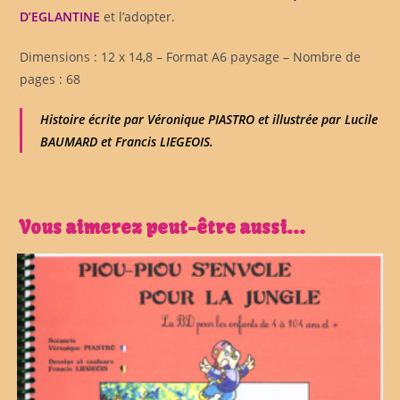
D’EGLANTINE
et l’adopter.
Dimensions : 12 x 14,8 – Format A6 paysage – Nombre de
pages : 68
Histoire écrite par Véronique PIASTRO et illustrée par Lucile
BAUMARD et Francis LIEGEOIS.
Vous aimerez peut-être aussi…