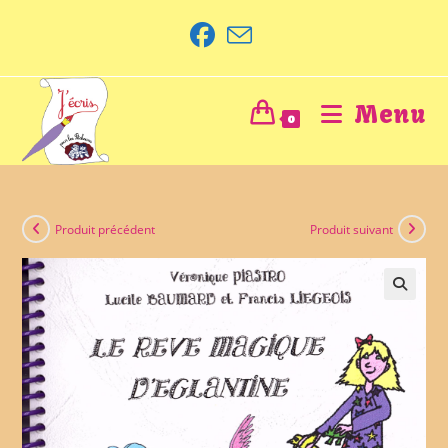
Menu
0
Produit précédent
Produit suivant