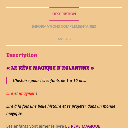
DESCRIPTION
INFORMATIONS COMPLÉMENTAIRES
AVIS (0)
Description
« LE RÊVE MAGIQUE D’EGLANTINE »
L’histoire pour les enfants de 1 à 10 ans.
Lire
et
imaginer
!
Lire à la fois une belle histoire et se projeter dans un monde
magique.
Les enfants vont aimer le livre
LE RÊVE MAGIQUE